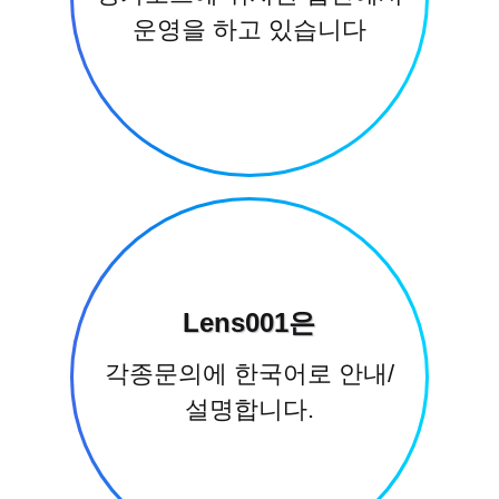
운영을 하고 있습니다
Lens001은
각종문의에 한국어로 안내/
설명합니다.