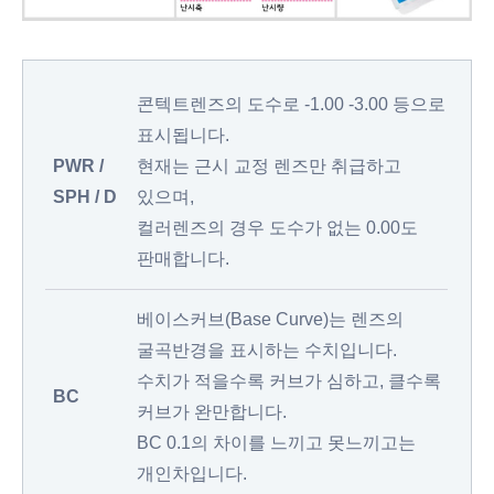
콘텍트렌즈의 도수로 -1.00 -3.00 등으로
표시됩니다.
PWR /
현재는 근시 교정 렌즈만 취급하고
SPH / D
있으며,
컬러렌즈의 경우 도수가 없는 0.00도
판매합니다.
베이스커브(Base Curve)는 렌즈의
굴곡반경을 표시하는 수치입니다.
수치가 적을수록 커브가 심하고, 클수록
BC
커브가 완만합니다.
BC 0.1의 차이를 느끼고 못느끼고는
개인차입니다.