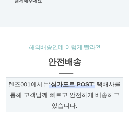
결제해주세요.
해외배송인데 이렇게 빨라?!
안전배송
렌즈001에서는
‘싱가포르 POST’
택배사를
통해 고객님께 빠르고 안전하게 배송하고
있습니다.