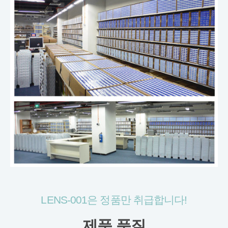
LENS-001은 정품만 취급합니다!
제품 품질