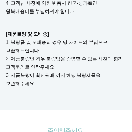
4. 고객님 사정에 의한 반품시 한국-싱가폴간
왕복배송비를 부담하셔야 합니다.
[제품불량 및 오배송]
1. 불량품 및 오배송의 경우 당 사이트의 부담으로
교환해드립니다.
2. 제품불량인 경우 불량임을 증명할 수 있는 사진과 함께
고객문의로 연락주세요.
3. 제품불량이 확인될때 까지 해당 불량제품을
보관해주세요.
주의해주세요!