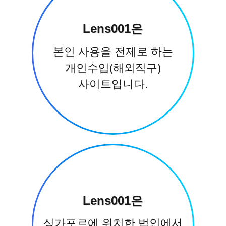
Lens001은
본인 사용을 전제로 하는
개인수입(해외직구)
사이트입니다.
Lens001은
싱가포르에 위치한 법인에서