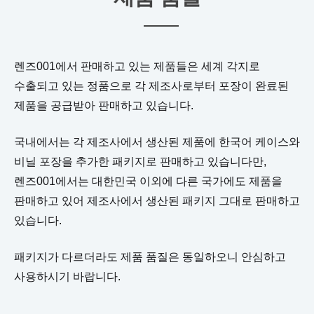
렌즈001에서 판매하고 있는 제품들은 세계 각지로
수출되고 있는 정품으로 각 제조사로부터 포장이 완료된
제품을 공급받아 판매하고 있습니다.
국내에서는 각 제조사에서 생산된 제품에 한국어 케이스와
비닐 포장을 추가한 패키지로 판매하고 있습니다만,
렌즈001에서는 대한민국 이외에 다른 국가에도 제품을
판매하고 있어 제조사에서 생산된 패키지 그대로 판매하고
있습니다.
패키지가 다르더라도 제품 품질은 동일하오니 안심하고
사용하시기 바랍니다.