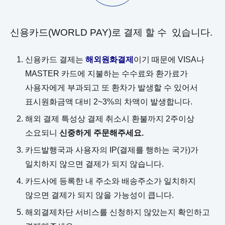
신용카드(WORLD PAY)로 결제 할 수 있습니다.
신용카드 결제는
해외원화결제
이기 때문에 VISA나
MASTER 카드에 지불하는 수수료와 환가료가
사용자에게 부과되고 또 환차가 발생할 수 있어서
표시원화금액 대비 2~3%의 차액이 발생합니다.
해외 결제 특성상 결제 취소시 환불까지 2주이상
소요되니
신중하게 주문해주세요.
카드발행국과 사용자의 IP(결제를 행하는 국가)가
일치하지 않으면 결제가 되지 않습니다.
카드사에 등록한 내 주소와 배송주소가 일치하지
않으면 결제가 되지 않을 가능성이 큽니다.
해외결제차단 서비스를 신청하지 않았는지 확인하고