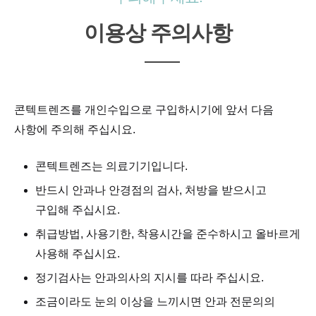
이용상 주의사항
콘텍트렌즈를 개인수입으로 구입하시기에 앞서 다음
사항에 주의해 주십시요.
콘텍트렌즈는 의료기기입니다.
반드시 안과나 안경점의 검사, 처방을 받으시고
구입해 주십시요.
취급방법, 사용기한, 착용시간을 준수하시고 올바르게
사용해 주십시요.
정기검사는 안과의사의 지시를 따라 주십시요.
조금이라도 눈의 이상을 느끼시면 안과 전문의의