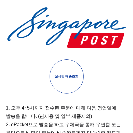
실시간 배송조회
1. 오후 4~5시까지 접수된 주문에 대해 다음 영업일에
발송을 합니다. (난시용 및 일부 제품제외)
2. ePacket으로 발송을 하고 우체국을 통해 우편함 또는
문앞으로 배달이 되는데 배송완료까지 약 1~2주 정도가