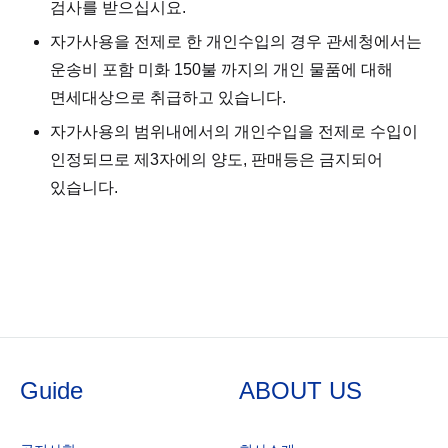
검사를 받으십시요.
자가사용을 전제로 한 개인수입의 경우 관세청에서는
운송비 포함 미화 150불 까지의 개인 물품에 대해
면세대상으로 취급하고 있습니다.
자가사용의 범위내에서의 개인수입을 전제로 수입이
인정되므로 제3자에의 양도, 판매등은 금지되어
있습니다.
Guide
ABOUT US