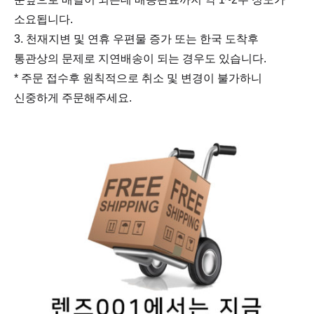
소요됩니다.
3. 천재지변 및 연휴 우편물 증가 또는 한국 도착후
통관상의 문제로 지연배송이 되는 경우도 있습니다.
* 주문 접수후 원칙적으로 취소 및 변경이 불가하니
신중하게 주문해주세요.