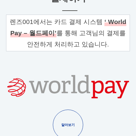
렌즈001에서는 카드 결제 시스템
‘ World
Pay – 월드페이’
를 통해 고객님의 결제를
안전하게 처리하고 있습니다.
알아보기