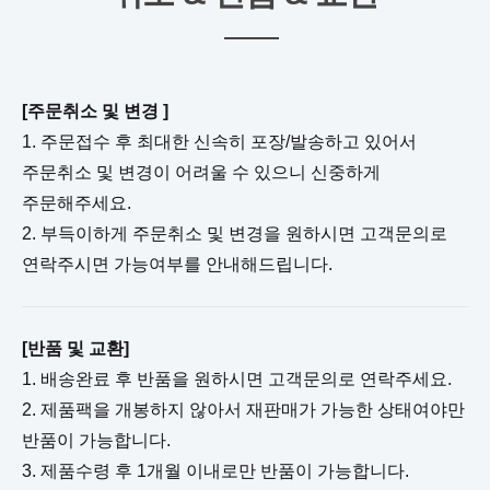
[주문취소 및 변경 ]
1. 주문접수 후 최대한 신속히 포장/발송하고 있어서
주문취소 및 변경이 어려울 수 있으니 신중하게
주문해주세요.
2. 부득이하게 주문취소 및 변경을 원하시면 고객문의로
연락주시면 가능여부를 안내해드립니다.
[반품 및 교환]
1. 배송완료 후 반품을 원하시면 고객문의로 연락주세요.
2. 제품팩을 개봉하지 않아서 재판매가 가능한 상태여야만
반품이 가능합니다.
3. 제품수령 후 1개월 이내로만 반품이 가능합니다.