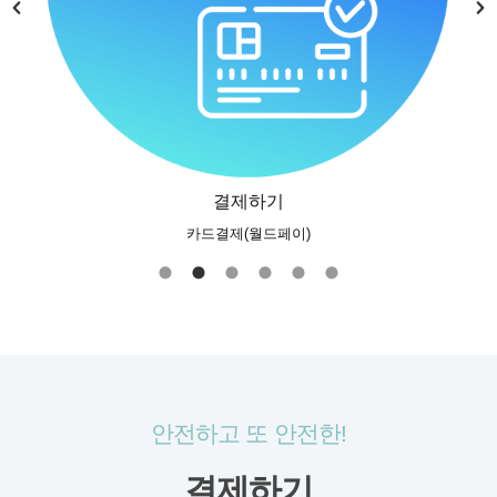
배송준비
안전하고 또 안전한!
결제하기