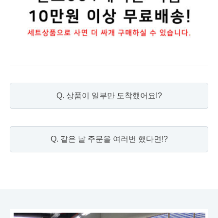
Q. 상품이 일부만 도착했어요!?
Q. 같은 날 주문을 여러번 했다면!?