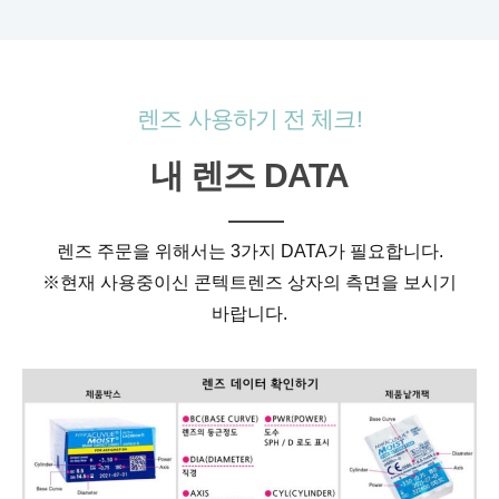
렌즈 사용하기 전 체크!
내 렌즈 DATA
렌즈 주문을 위해서는 3가지 DATA가 필요합니다.
※현재 사용중이신 콘텍트렌즈 상자의 측면을 보시기
바랍니다.