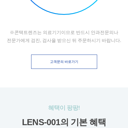
※콘택트렌즈는 의료기기이므로 반드시 안과전문의나
전문가에게 검진, 검사을 받으신 뒤 주문하시기 바랍니다.
고객문의 바로가기
혜택이 팡팡!
LENS-001의 기본 혜택