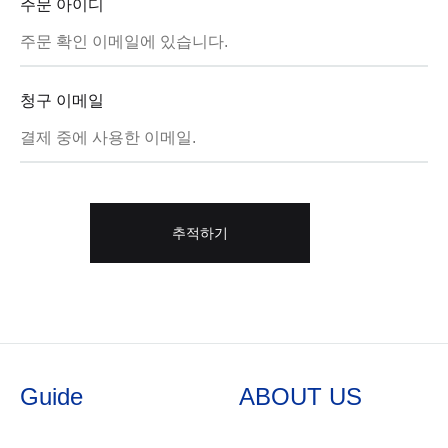
주문 아이디
청구 이메일
추적하기
Guide
ABOUT US