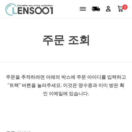
0
주문 조회
주문을 추적하려면 아래의 박스에 주문 아이디를 입력하고
"트랙" 버튼을 눌러주세요. 이것은 영수증과 이미 받은 확
인 이메일에 있습니다.