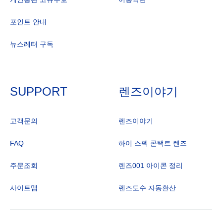
포인트 안내
뉴스레터 구독
SUPPORT
렌즈이야기
고객문의
렌즈이야기
FAQ
하이 스펙 콘택트 렌즈
주문조회
렌즈001 아이콘 정리
사이트맵
렌즈도수 자동환산