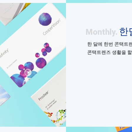
한
Monthly.
한 달에 한번 콘택트
콘택트렌즈 생활을 할