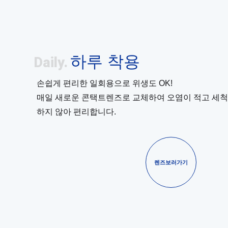
하루 착용
Daily.
손쉽게 편리한 일회용으로 위생도 OK!
매일 새로운 콘택트렌즈로 교체하여 오염이 적고 세
하지 않아 편리합니다.
렌즈보러가기