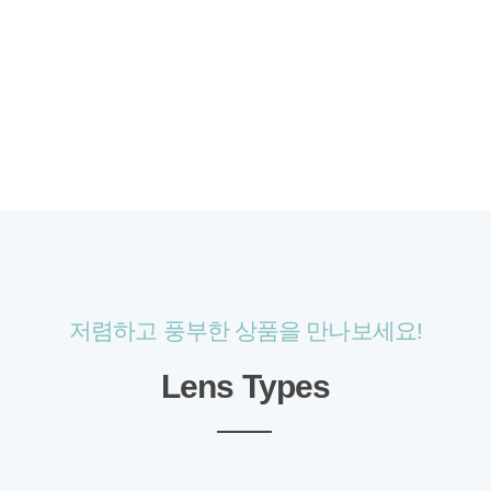
저렴하고 풍부한 상품을 만나보세요!
Lens Types