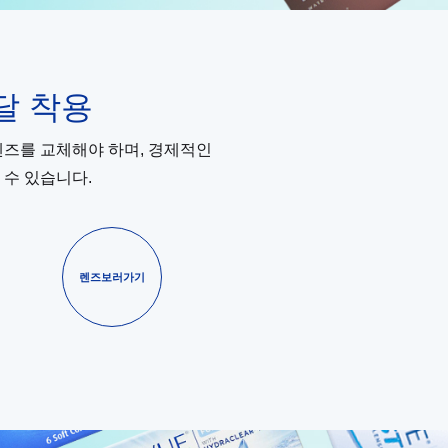
달 착용
렌즈를 교체해야 하며, 경제적인
 수 있습니다.
렌즈보러가기