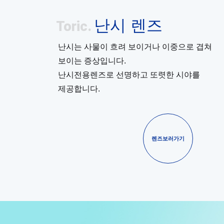
난시 렌즈
Toric.
난시는 사물이 흐려 보이거나 이중으로 겹쳐
보이는 증상입니다.
난시전용렌즈로 선명하고 또렷한 시야를
제공합니다.
렌즈보러가기