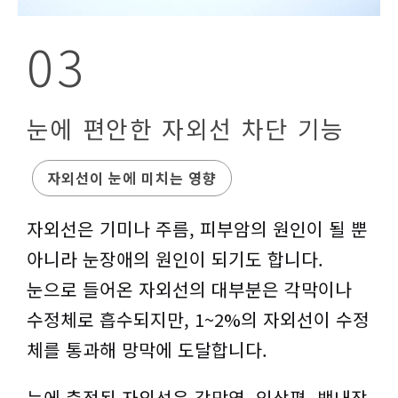
03
눈에 편안한 자외선 차단 기능
자외선이 눈에 미치는 영향
자외선은 기미나 주름, 피부암의 원인이 될 뿐
아니라 눈장애의 원인이 되기도 합니다.
눈으로 들어온 자외선의 대부분은 각막이나
수정체로 흡수되지만, 1~2%의 자외선이 수정
체를 통과해 망막에 도달합니다.
눈에 축적된 자외선은 각막염, 익상편, 백내장