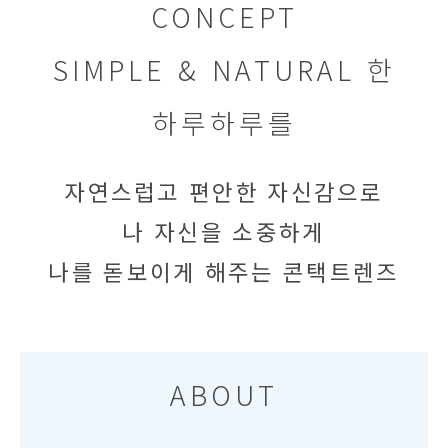
CONCEPT
SIMPLE & NATURAL 한
하루하루를
자연스럽고 편안한 자신감으로
나 자신을 소중하게
나를 돋보이게 해주는 콘택트렌즈
ABOUT