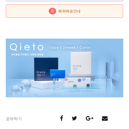
!!
해외배송안내
공유하기