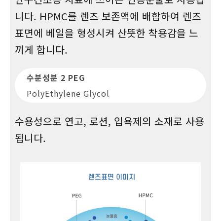
니다.
HPMC를 렌즈 보존액에 배합하여 렌즈
표면에 베일을 형성시켜 산뜻한 착용감을 느
끼게 합니다.
수분성분 2 PEG
PolyEthylene Glycol
수용성으로 연고, 로션, 입욕제의 소재로 사용
됩니다.