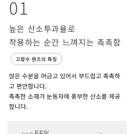
01
높은 산소투과율로
착용하는 순간 느껴지는 촉촉함
고함수 렌즈의 특징
많은 수분을 머금고 있어서 부드럽고 촉촉하
고 편안합니다.
촉촉한 소재가 눈동자에 풍부한 산소를 제공
합니다.