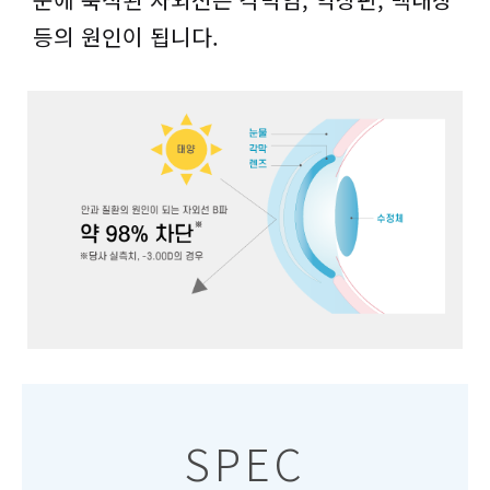
등의 원인이 됩니다.
SPEC