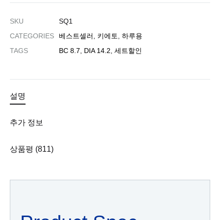
SKU
SQ1
CATEGORIES
베스트셀러
,
키에토
,
하루용
TAGS
BC 8.7
,
DIA 14.2
,
세트할인
설명
추가 정보
상품평 (811)