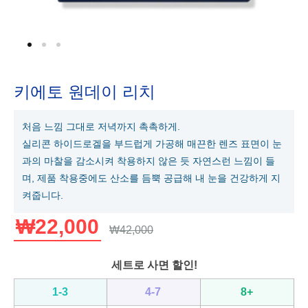
키에토 원데이 리치
처음 느낌 그대로 저녁까지 촉촉하게.
실리콘 하이드로겔을 부드럽게 가공해 매끈한 렌즈 표면이 눈
과의 마찰을 감소시켜 착용하지 않은 듯 자연스런 느낌이 들
며, 제품 착용중에도 산소를 듬뿍 공급해 내 눈을 건강하게 지
켜줍니다.
₩
22,000
₩
42,000
세트로 사면 할인!
1-3
4-7
8+