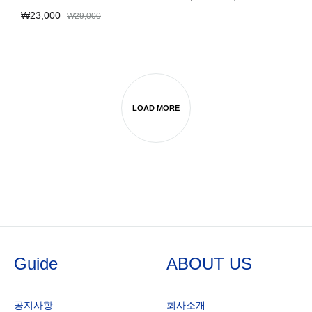
Rated
4.98
out of 5
₩
23,000
₩
29,000
LOAD MORE
Guide
ABOUT US
공지사항
회사소개