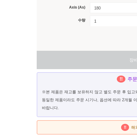
Axis (As)
180
수량
장
!!
주문
※본 제품은 재고를 보유하지 않고 별도 주문 후 입고
동일한 제품이라도 주문 시기나, 옵션에 따라 2개월 
바랍니다.
!!
해