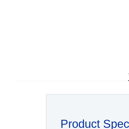
Product Spe