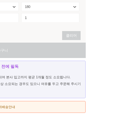
180
클리어
바구니
 전에 필독
되며 본사 입고까지 평균 1개월 정도 소요됩니다.
이상 소요되는 경우도 있으니 여유를 두고 주문해 주시기
외배송안내