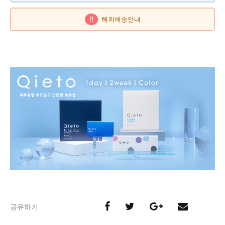
!!
해외배송안내
공유하기