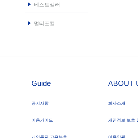
베스트셀러
멀티포컬
Guide
ABOUT 
공지사항
회사소개
이용가이드
개인정보 보호 
개인통관 고유부호
이용약관