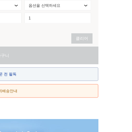
옵션을 선택하세요
클리어
바구니
문 전 필독
외배송안내